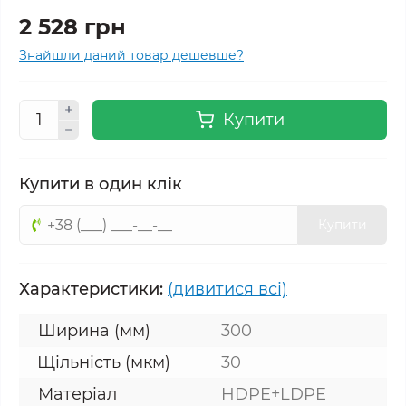
2 528 грн
Знайшли даний товар дешевше?
Купити
Купити в один клік
Купити
Характеристики:
(дивитися всі)
Ширина (мм)
300
Щільність (мкм)
30
Матеріал
HDPE+LDPE