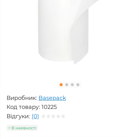
Виробник:
Basepack
Код товару:
10225
Відгуки:
(0)
В наявності