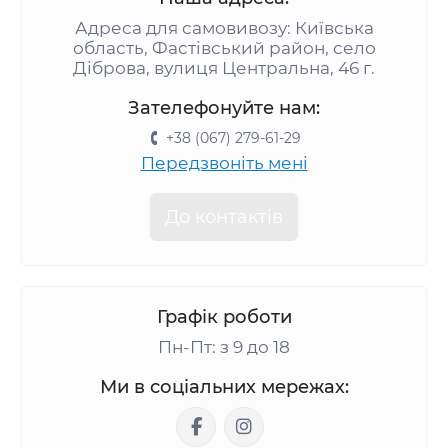
Адреса для самовивозу: Київська
область, Фастівський район, село
Діброва, вулиця Центральна, 46 г.
Зателефонуйте нам:
+38 (067) 279-61-29
Передзвоніть мені
До контактів
Графік роботи
Пн-Пт: з 9 до 18
Ми в соціальних мережах: