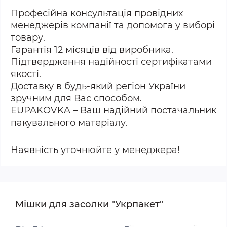
Професійна консультація провідних
менеджерів компанії та допомога у виборі
товару.
Гарантія 12 місяців від виробника.
Підтвердження надійності сертифікатами
якості.
Доставку в будь-який регіон України
зручним для Вас способом.
EUPAKOVKA – Ваш надійний постачальник
пакувального матеріалу.
Наявність уточнюйте у менеджера!
Мішки для засолки "Укрпакет"