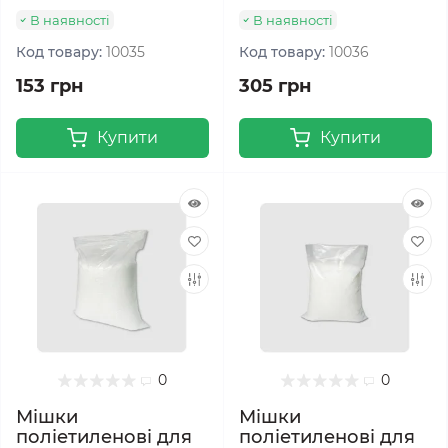
В наявності
В наявності
Код товару:
10035
Код товару:
10036
153 грн
305 грн
Купити
Купити
0
0
Мішки
Мішки
поліетиленові для
поліетиленові для