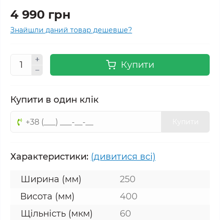
4 990 грн
Знайшли даний товар дешевше?
Купити
Купити в один клік
Купити
Характеристики:
(дивитися всі)
Ширина (мм)
250
Висота (мм)
400
Щільність (мкм)
60