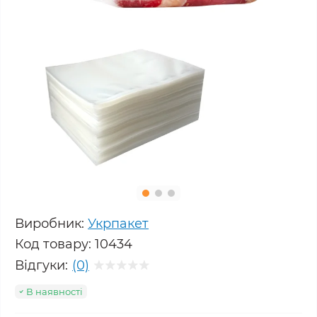
Виробник:
Укрпакет
Код товару:
10434
Відгуки:
(0)
В наявності