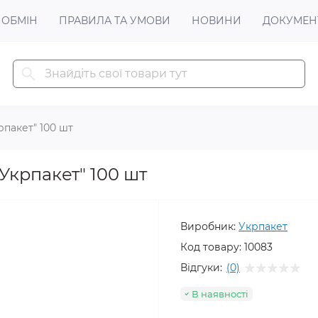
 ОБМІН
ПРАВИЛА ТА УМОВИ
НОВИНИ
ДОКУМЕН
рпакет" 100 шт
"Укрпакет" 100 шт
Виробник:
Укрпакет
Код товару:
10083
Відгуки:
(0)
В наявності