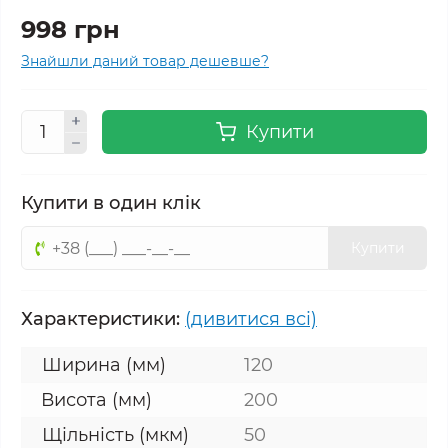
998 грн
Знайшли даний товар дешевше?
Купити
Купити в один клік
Купити
Характеристики:
(дивитися всі)
Ширина (мм)
120
Висота (мм)
200
Щільність (мкм)
50