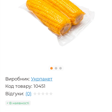
Виробник:
Укрпакет
Код товару:
10451
Відгуки:
(0)
В наявності