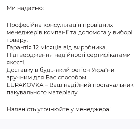
Ми надаємо:
Професійна консультація провідних
менеджерів компанії та допомога у виборі
товару.
Гарантія 12 місяців від виробника.
Підтвердження надійності сертифікатами
якості.
Доставку в будь-який регіон України
зручним для Вас способом.
EUPAKOVKA – Ваш надійний постачальник
пакувального матеріалу.
Наявність уточнюйте у менеджера!