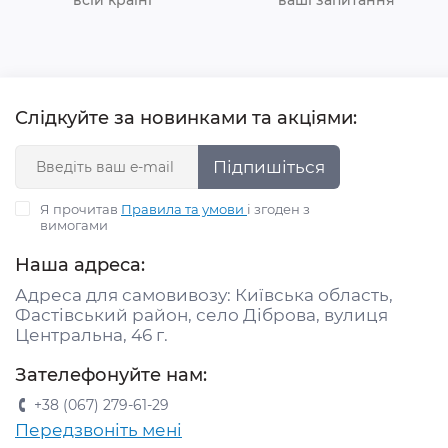
Слідкуйте за новинками та акціями:
Підпишіться
Я прочитав
Правила та умови
і згоден з
вимогами
Наша адреса:
Адреса для самовивозу: Київська область,
Фастівський район, село Діброва, вулиця
Центральна, 46 г.
Зателефонуйте нам:
+38 (067) 279-61-29
Передзвоніть мені