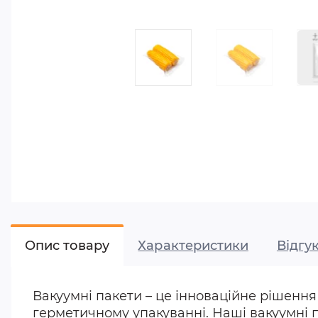
Опис товару
Характеристики
Відгук
Вакуумні пакети – це інноваційне рішення 
герметичному упакуванні. Наші вакуумні па