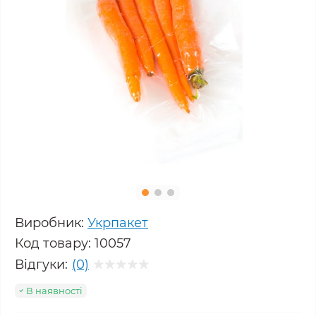
Виробник:
Укрпакет
Код товару:
10057
Відгуки:
(0)
В наявності