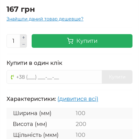
167 грн
Знайшли даний товар дешевше?
Купити
Купити в один клік
Купити
Характеристики:
(дивитися всі)
Ширина (мм)
100
Висота (мм)
200
Щільність (мкм)
100