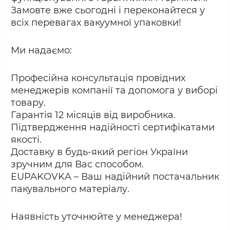
Замовте вже сьогодні і переконайтеся у
всіх перевагах вакуумної упаковки!
Ми надаємо:
Професійна консультація провідних
менеджерів компанії та допомога у виборі
товару.
Гарантія 12 місяців від виробника.
Підтвердження надійності сертифікатами
якості.
Доставку в будь-який регіон України
зручним для Вас способом.
EUPAKOVKA – Ваш надійний постачальник
пакувального матеріалу.
Наявність уточнюйте у менеджера!