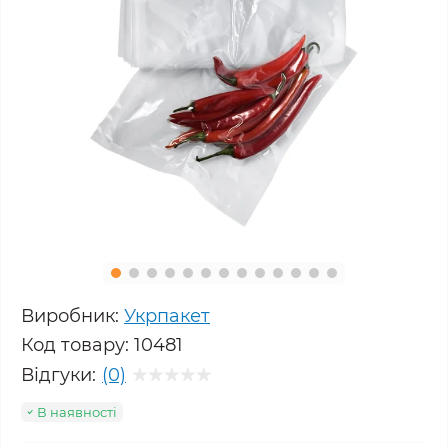
Виробник:
Укрпакет
Код товару:
10481
Відгуки:
(0)
В наявності