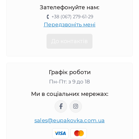
Зателефонуйте нам:
+38 (067) 279-61-29
Передзвоніть мені
До контактів
Графік роботи
Пн-Пт: з 9 до 18
Ми в соціальних мережах:
sales@eupakovka.com.ua