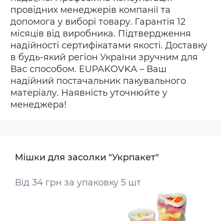
провідних менеджерів компанії та
допомога у виборі товару. Гарантія 12
місяців від виробника. Підтвердження
надійності сертифікатами якості. Доставку
в будь-який регіон України зручним для
Вас способом. EUPAKOVKA – Ваш
надійний постачальник пакувального
матеріалу. Наявність уточнюйте у
менеджера!
Мішки для засолки "Укрпакет"
Від 34 грн за упаковку 5 шт