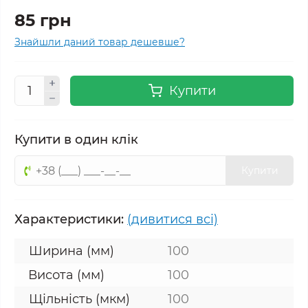
85 грн
Знайшли даний товар дешевше?
Купити
Купити в один клік
Купити
Характеристики:
(дивитися всі)
Ширина (мм)
100
Висота (мм)
100
Щільність (мкм)
100