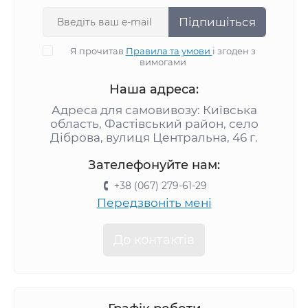
Підпишіться
Я прочитав
Правила та умови
і згоден з
вимогами
Наша адреса:
Адреса для самовивозу: Київська
область, Фастівський район, село
Діброва, вулиця Центральна, 46 г.
Зателефонуйте нам:
+38 (067) 279-61-29
Передзвоніть мені
До контактів