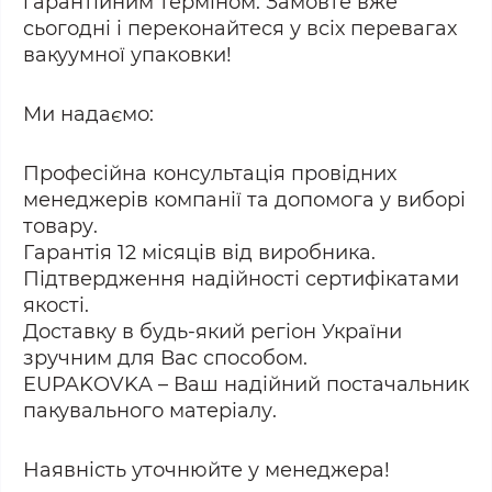
гарантійним терміном. Замовте вже
сьогодні і переконайтеся у всіх перевагах
вакуумної упаковки!
Ми надаємо:
Професійна консультація провідних
менеджерів компанії та допомога у виборі
товару.
Гарантія 12 місяців від виробника.
Підтвердження надійності сертифікатами
якості.
Доставку в будь-який регіон України
зручним для Вас способом.
EUPAKOVKA – Ваш надійний постачальник
пакувального матеріалу.
Наявність уточнюйте у менеджера!