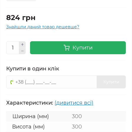
824 грн
Знайшли даний товар дешевше?
Купити
Купити в один клік
Купити
Характеристики:
(дивитися всі)
Ширина (мм)
300
Висота (мм)
300