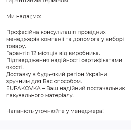
гарантійним терміном.
Ми надаємо:
Професійна консультація провідних
менеджерів компанії та допомога у виборі
товару.
Гарантія 12 місяців від виробника.
Підтвердження надійності сертифікатами
якості.
Доставку в будь-який регіон України
зручним для Вас способом.
EUPAKOVKA – Ваш надійний постачальник
пакувального матеріалу.
Наявність уточнюйте у менеджера!