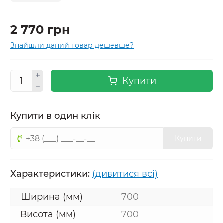
2 770 грн
Знайшли даний товар дешевше?
Купити
Купити в один клік
Купити
Характеристики:
(дивитися всі)
Ширина (мм)
700
Висота (мм)
700