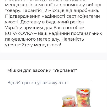
менеджерів компанії та допомога у виборі
товару. Гарантія 12 місяців від виробника.
Підтвердження надійності сертифікатами
якості. Доставку в будь-який регіон
України зручним для Вас способом.
EUPAKOVKA – Ваш надійний постачальник
пакувального матеріалу. Наявність
уточнюйте у менеджера!
Мішки для засолки "Укрпакет"
Від 34 грн за упаковку 5 шт