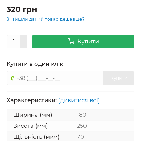
320 грн
Знайшли даний товар дешевше?
Купити
Купити в один клік
Купити
Характеристики:
(дивитися всі)
Ширина (мм)
180
Висота (мм)
250
Щільність (мкм)
70