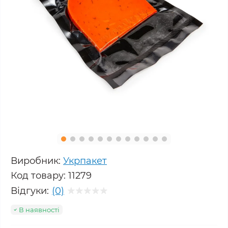
Виробник:
Укрпакет
Код товару:
11279
Відгуки:
(0)
В наявності