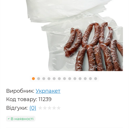
Виробник:
Укрпакет
Код товару:
11239
Відгуки:
(0)
В наявності