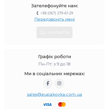
Зателефонуйте нам:
+38 (067) 279-61-29
Передзвоніть мені
До контактів
Графік роботи
Пн-Пт: з 9 до 18
Ми в соціальних мережах:
sales@eupakovka.com.ua