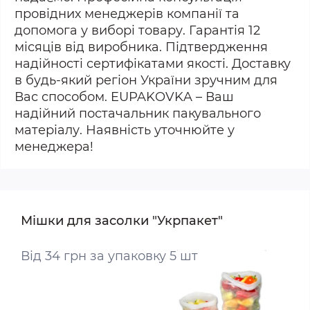
провідних менеджерів компанії та
допомога у виборі товару. Гарантія 12
місяців від виробника. Підтвердження
надійності сертифікатами якості. Доставку
в будь-який регіон України зручним для
Вас способом. EUPAKOVKA – Ваш
надійний постачальник пакувального
матеріалу. Наявність уточнюйте у
менеджера!
Мішки для засолки "Укрпакет"
Від 34 грн за упаковку 5 шт