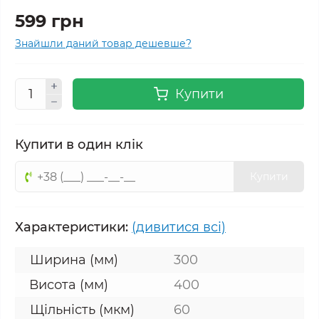
599 грн
Знайшли даний товар дешевше?
Купити
Купити в один клік
Купити
Характеристики:
(дивитися всі)
Ширина (мм)
300
Висота (мм)
400
Щільність (мкм)
60