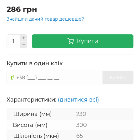
286 грн
Знайшли даний товар дешевше?
Купити
Купити в один клік
Купити
Характеристики:
(дивитися всі)
Ширина (мм)
230
Висота (мм)
300
Щільність (мкм)
65