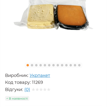
Виробник:
Укрпакет
Код товару:
11269
Відгуки:
(0)
В наявності