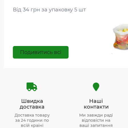
Від 34 грн за упаковку 5 шт
Подивитись всі
Швидка
Наші
доставка
контакти
Доставка товару
Ми завжди раді
за 24 години по
відповісти на
всій країні
ваші запитання