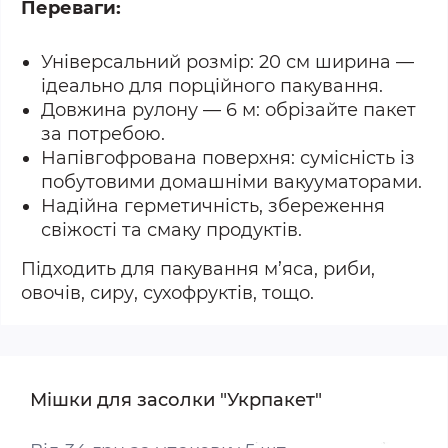
Переваги:
Універсальний розмір: 20 см ширина —
ідеально для порційного пакування.
Довжина рулону — 6 м: обрізайте пакет
за потребою.
Напівгофрована поверхня: сумісність із
побутовими домашніми вакууматорами.
Надійна герметичність, збереження
свіжості та смаку продуктів.
Підходить для пакування м’яса, риби,
овочів, сиру, сухофруктів, тощо.
Мішки для засолки "Укрпакет"