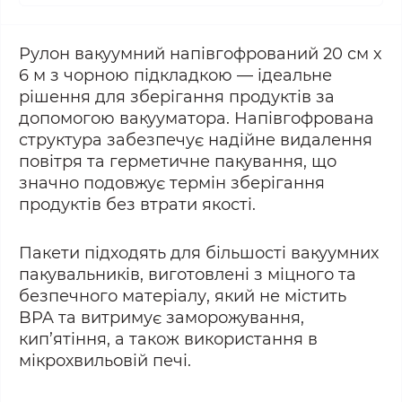
Рулон вакуумний напівгофрований 20 см х
6 м з чорною підкладкою — ідеальне
рішення для зберігання продуктів за
допомогою вакууматора. Напівгофрована
структура забезпечує надійне видалення
повітря та герметичне пакування, що
значно подовжує термін зберігання
продуктів без втрати якості.
Пакети підходять для більшості вакуумних
пакувальників, виготовлені з міцного та
безпечного матеріалу, який не містить
BPA та витримує заморожування,
кип’ятіння, а також використання в
мікрохвильовій печі.