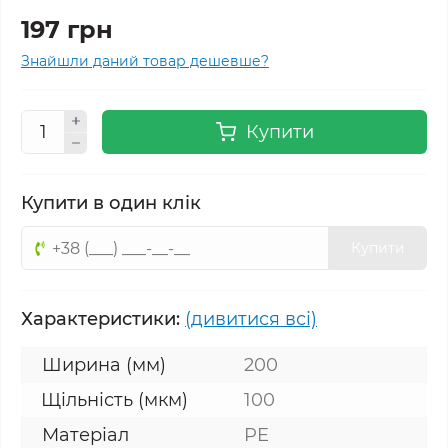
197 грн
Знайшли даний товар дешевше?
Купити
Купити в один клік
Купити
Характеристики:
(дивитися всі)
Ширина (мм)
200
Щільність (мкм)
100
Матеріал
PE