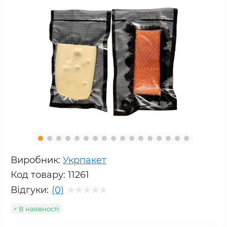
Виробник:
Укрпакет
Код товару:
11261
Відгуки:
(0)
В наявності