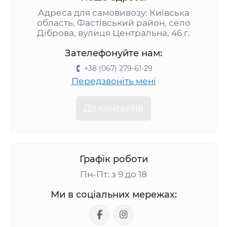
Адреса для самовивозу: Київська
область, Фастівський район, село
Діброва, вулиця Центральна, 46 г.
Зателефонуйте нам:
+38 (067) 279-61-29
Передзвоніть мені
До контактів
Графік роботи
Пн-Пт: з 9 до 18
Ми в соціальних мережах: