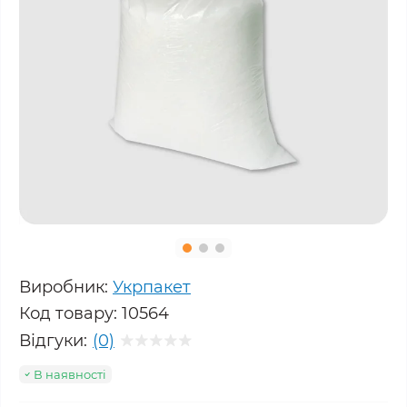
Виробник:
Укрпакет
Код товару:
10564
Відгуки:
(0)
В наявності