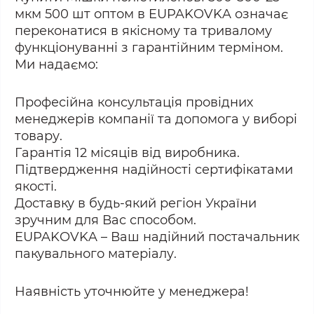
мкм 500 шт оптом в EUPAKOVKA означає
переконатися в якісному та тривалому
функціонуванні з гарантійним терміном.
Ми надаємо:
Професійна консультація провідних
менеджерів компанії та допомога у виборі
товару.
Гарантія 12 місяців від виробника.
Підтвердження надійності сертифікатами
якості.
Доставку в будь-який регіон України
зручним для Вас способом.
EUPAKOVKA – Ваш надійний постачальник
пакувального матеріалу.
Наявність уточнюйте у менеджера!