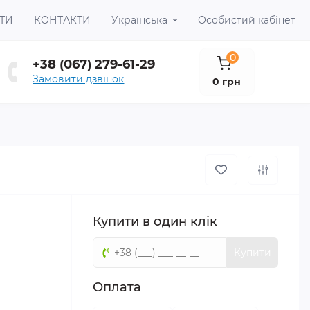
ТИ
КОНТАКТИ
Українська
Особистий кабінет
0
+38 (067) 279-61-29
Замовити дзвінок
0 грн
Купити в один клік
Купити
Оплата